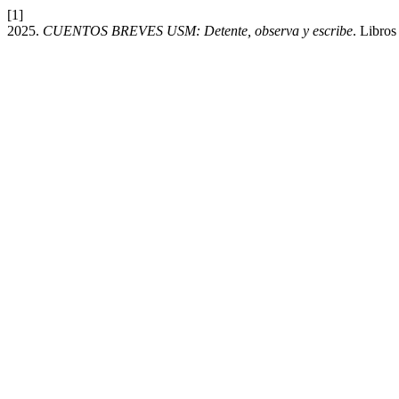
[1]
2025.
CUENTOS BREVES USM: Detente, observa y escribe
. Libro