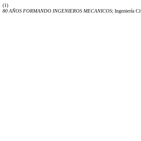
(1)
80 AÑOS FORMANDO INGENIEROS MECANICOS
; Ingeniería 