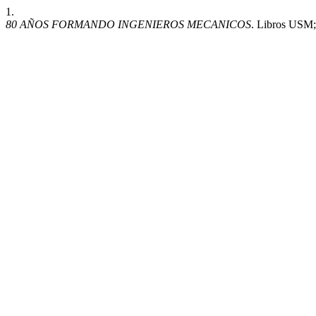
1.
80 AÑOS FORMANDO INGENIEROS MECANICOS
. Libros USM;