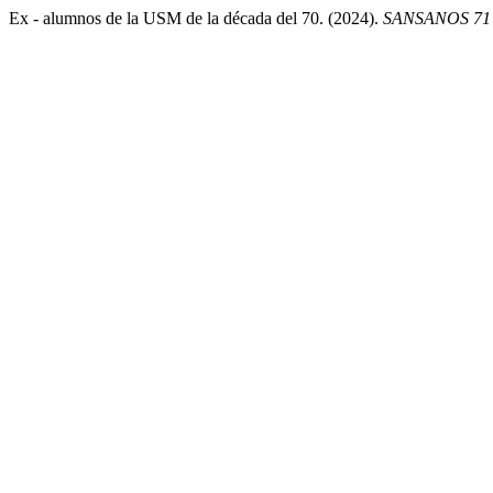
Ex - alumnos de la USM de la década del 70. (2024).
SANSANOS 71 