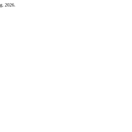
g. 2026.