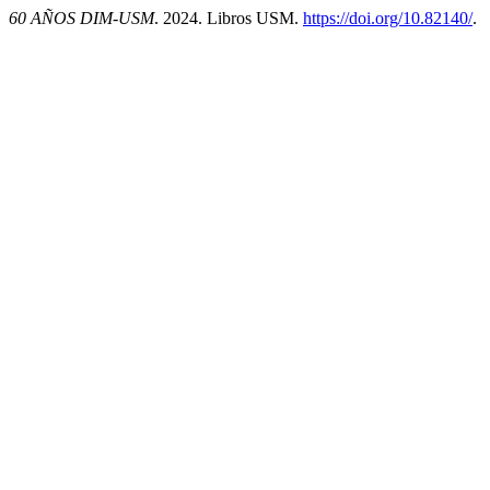
60 AÑOS DIM-USM
. 2024. Libros USM.
https://doi.org/10.82140/
.