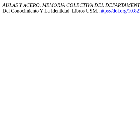
AULAS Y ACERO. MEMORIA COLECTIVA DEL DEPARTAMENT
Del Conocimiento Y La Identidad. Libros USM.
https://doi.org/10.8