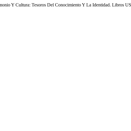
rimonio Y Cultura: Tesoros Del Conocimiento Y La Identidad. Libros 