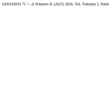
SANSANOS 71 + -∆ Volumen II
. (2025) 2026. Vol. Volumen 2. Pat