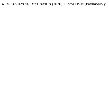
REVISTA ANUAL MECÁNICA
(2026). Libros USM (Patrimonio y Cul