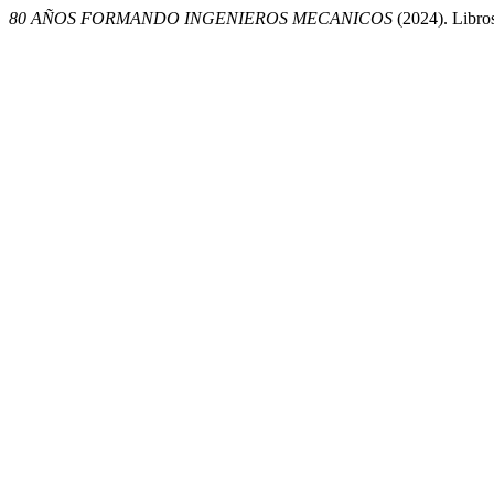
80 AÑOS FORMANDO INGENIEROS MECANICOS
(2024). Libro