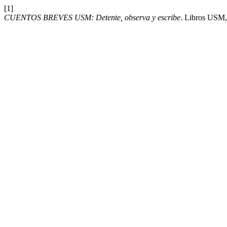
[1]
CUENTOS BREVES USM: Detente, observa y escribe
. Libros USM,