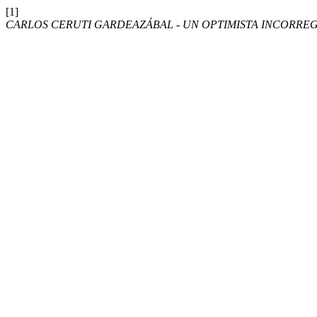
[1]
CARLOS CERUTI GARDEAZÁBAL - UN OPTIMISTA INCORRE