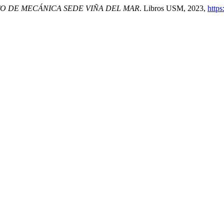
O DE MECÁNICA SEDE VIÑA DEL MAR
. Libros USM, 2023,
https