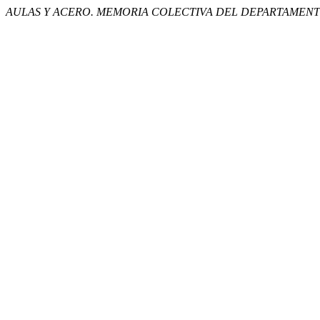
AULAS Y ACERO. MEMORIA COLECTIVA DEL DEPARTAMENT