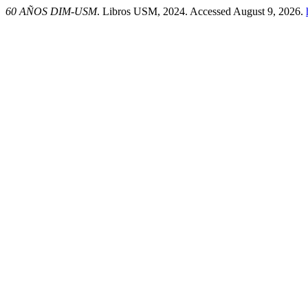
60 AÑOS DIM-USM
. Libros USM, 2024. Accessed August 9, 2026.