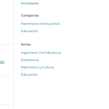
Novedades
Categorías
Patrimonio Institucional
Educación
Series
Ingeniería Civil Mecánica
Electrónica
del
Patrimonio y Cultura
Educación