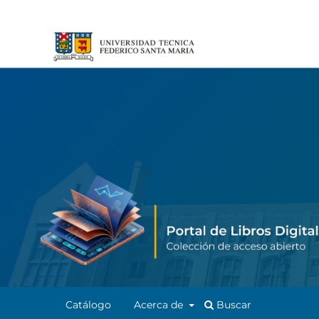
Catálogo
Acerca de
Buscar