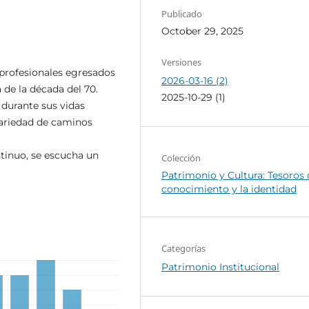
Publicado
October 29, 2025
Versiones
 profesionales egresados
2026-03-16 (2)
 de la década del 70.
2025-10-29 (1)
 durante sus vidas
variedad de caminos
ntinuo, se escucha un
Colección
Patrimonio y Cultura: Tesoros 
conocimiento y la identidad
Categorías
Patrimonio Institucional