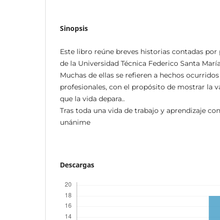
Sinopsis
Este libro reúne breves historias contadas por
de la Universidad Técnica Federico Santa María
Muchas de ellas se refieren a hechos ocurridos
profesionales, con el propósito de mostrar la 
que la vida depara..
Tras toda una vida de trabajo y aprendizaje co
unánime
Descargas