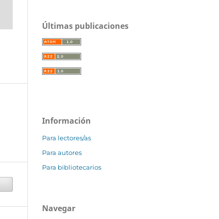
Últimas publicaciones
Información
Para lectores/as
Para autores
Para bibliotecarios
Navegar