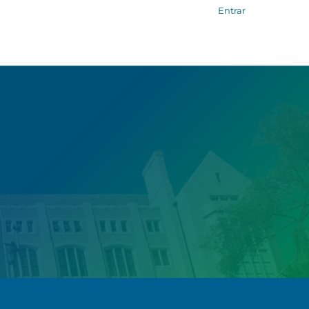
Entrar