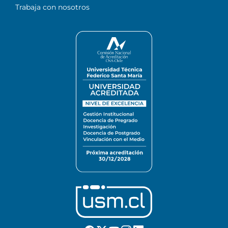
Trabaja con nosotros