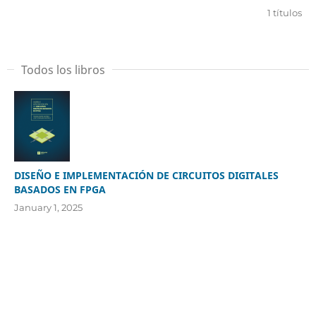
1 títulos
Todos los libros
DISEÑO E IMPLEMENTACIÓN DE CIRCUITOS DIGITALES
BASADOS EN FPGA
January 1, 2025