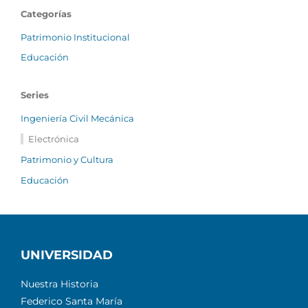
Categorías
Patrimonio Institucional
Educación
Series
Ingeniería Civil Mecánica
Electrónica
Patrimonio y Cultura
Educación
UNIVERSIDAD
Nuestra Historia
Federico Santa María