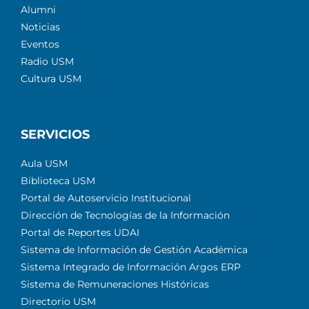
Alumni
Noticias
Eventos
Radio USM
Cultura USM
SERVICIOS
Aula USM
Biblioteca USM
Portal de Autoservicio Institucional
Dirección de Tecnologías de la Información
Portal de Reportes UDAI
Sistema de Información de Gestión Académica
Sistema Integrado de Información Argos ERP
Sistema de Remuneraciones Históricas
Directorio USM