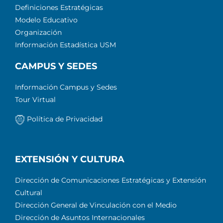
Definiciones Estratégicas
Modelo Educativo
Organización
Información Estadística USM
CAMPUS Y SEDES
Información Campus y Sedes
Tour Virtual
Política de Privacidad
EXTENSIÓN Y CULTURA
Dirección de Comunicaciones Estratégicas y Extensión
Cultural
Dirección General de Vinculación con el Medio
Dirección de Asuntos Internacionales