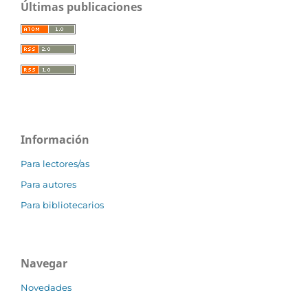
Últimas publicaciones
Información
Para lectores/as
Para autores
Para bibliotecarios
Navegar
Novedades