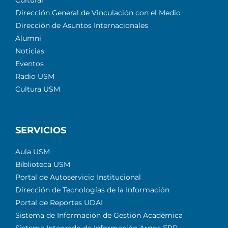
Dirección General de Vinculación con el Medio
Dirección de Asuntos Internacionales
Alumni
Noticias
Eventos
Radio USM
Cultura USM
SERVICIOS
Aula USM
Biblioteca USM
Portal de Autoservicio Institucional
Dirección de Tecnologías de la Información
Portal de Reportes UDAI
Sistema de Información de Gestión Académica
Sistema Integrado de Información Argos ERP