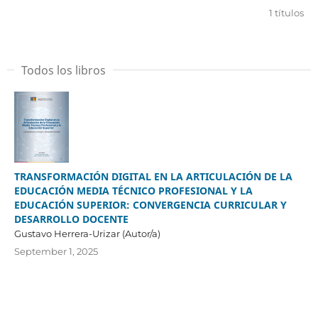
1 títulos
Todos los libros
TRANSFORMACIÓN DIGITAL EN LA ARTICULACIÓN DE LA
EDUCACIÓN MEDIA TÉCNICO PROFESIONAL Y LA
EDUCACIÓN SUPERIOR: CONVERGENCIA CURRICULAR Y
DESARROLLO DOCENTE
Gustavo Herrera-Urizar (Autor/a)
September 1, 2025