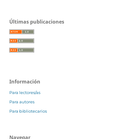
Últimas publicaciones
Información
Para lectores/as
Para autores
Para bibliotecarios
Navegar