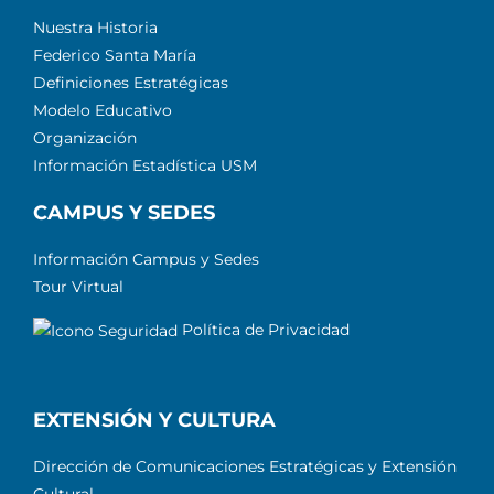
Nuestra Historia
Federico Santa María
Definiciones Estratégicas
Modelo Educativo
Organización
Información Estadística USM
CAMPUS Y SEDES
Información Campus y Sedes
Tour Virtual
Política de Privacidad
EXTENSIÓN Y CULTURA
Dirección de Comunicaciones Estratégicas y Extensión
Cultural