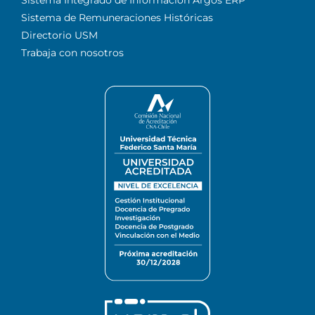
Sistema de Remuneraciones Históricas
Directorio USM
Trabaja con nosotros