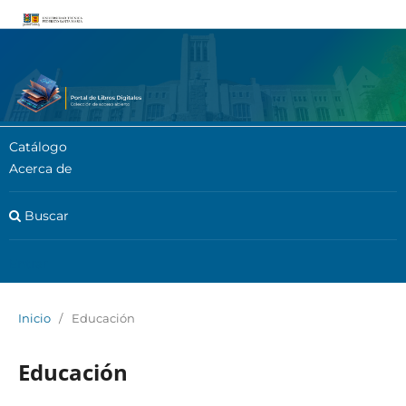
Catálogo
Acerca de
Buscar
Entrar
Inicio
/
Educación
Educación