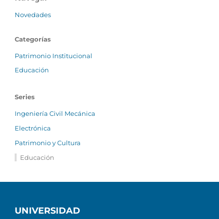
Novedades
Categorías
Patrimonio Institucional
Educación
Series
Ingeniería Civil Mecánica
Electrónica
Patrimonio y Cultura
Educación
UNIVERSIDAD