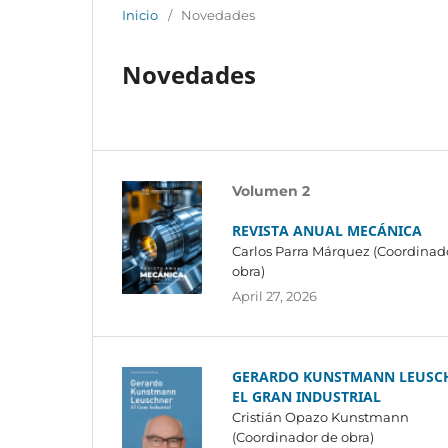
Inicio
/
Novedades
Novedades
Volumen 2
REVISTA ANUAL MECÁNICA
Carlos Parra Márquez (Coordinad
obra)
April 27, 2026
GERARDO KUNSTMANN LEUSC
EL GRAN INDUSTRIAL
Cristián Opazo Kunstmann
(Coordinador de obra)