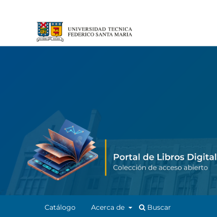
Catálogo
Acerca de
Buscar