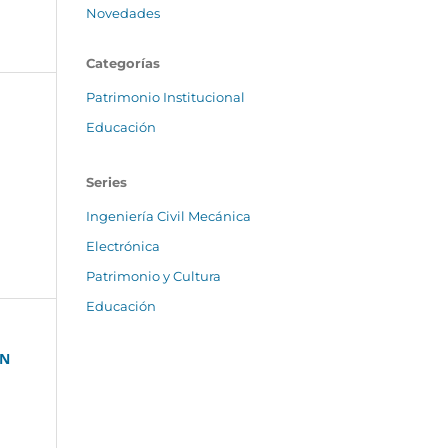
Novedades
Categorías
Patrimonio Institucional
Educación
Series
Ingeniería Civil Mecánica
Electrónica
Patrimonio y Cultura
Educación
EN