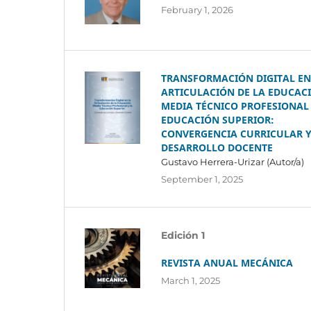
February 1, 2026
TRANSFORMACIÓN DIGITAL EN
ARTICULACIÓN DE LA EDUCAC
MEDIA TÉCNICO PROFESIONAL 
EDUCACIÓN SUPERIOR:
CONVERGENCIA CURRICULAR 
DESARROLLO DOCENTE
Gustavo Herrera-Urizar (Autor/a)
September 1, 2025
Edición 1
REVISTA ANUAL MECÁNICA
March 1, 2025