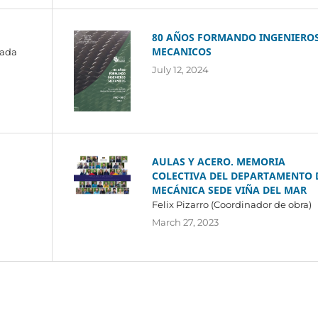
80 AÑOS FORMANDO INGENIERO
MECANICOS
cada
July 12, 2024
AULAS Y ACERO. MEMORIA
COLECTIVA DEL DEPARTAMENTO 
MECÁNICA SEDE VIÑA DEL MAR
Felix Pizarro (Coordinador de obra)
March 27, 2023