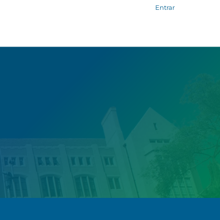
Entrar