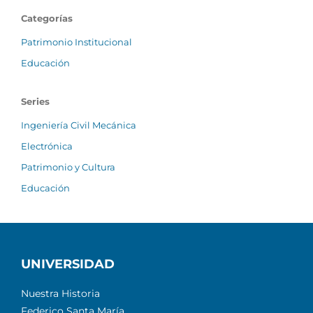
Categorías
Patrimonio Institucional
Educación
Series
Ingeniería Civil Mecánica
Electrónica
Patrimonio y Cultura
Educación
UNIVERSIDAD
Nuestra Historia
Federico Santa María