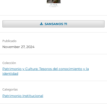
SANSANOS 71
Publicado
November 27, 2024
Colección
Patrimonio y Cultura: Tesoros del conocimiento y la
identidad
Categorías
Patrimonio Institucional