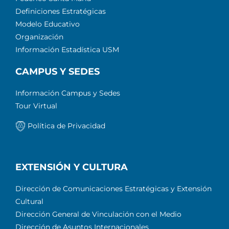
Definiciones Estratégicas
Modelo Educativo
Organización
Información Estadística USM
CAMPUS Y SEDES
Información Campus y Sedes
Tour Virtual
Política de Privacidad
EXTENSIÓN Y CULTURA
Dirección de Comunicaciones Estratégicas y Extensión
Cultural
Dirección General de Vinculación con el Medio
Dirección de Asuntos Internacionales