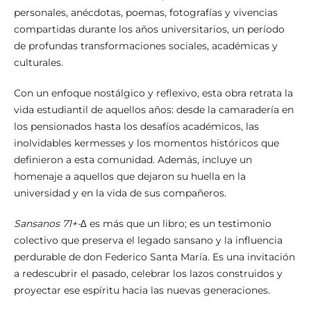
personales, anécdotas, poemas, fotografías y vivencias
compartidas durante los años universitarios, un período
de profundas transformaciones sociales, académicas y
culturales.
Con un enfoque nostálgico y reflexivo, esta obra retrata la
vida estudiantil de aquellos años: desde la camaradería en
los pensionados hasta los desafíos académicos, las
inolvidables kermesses y los momentos históricos que
definieron a esta comunidad. Además, incluye un
homenaje a aquellos que dejaron su huella en la
universidad y en la vida de sus compañeros.
Sansanos 71+-∆
es más que un libro; es un testimonio
colectivo que preserva el legado sansano y la influencia
perdurable de don Federico Santa María. Es una invitación
a redescubrir el pasado, celebrar los lazos construidos y
proyectar ese espíritu hacia las nuevas generaciones.