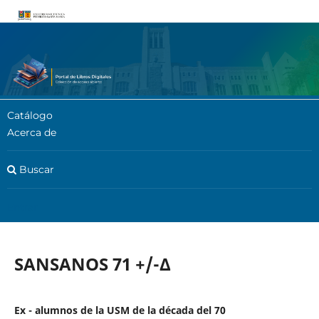
Catálogo
Acerca de
Buscar
Entrar
SANSANOS 71 +/-∆
Ex - alumnos de la USM de la década del 70