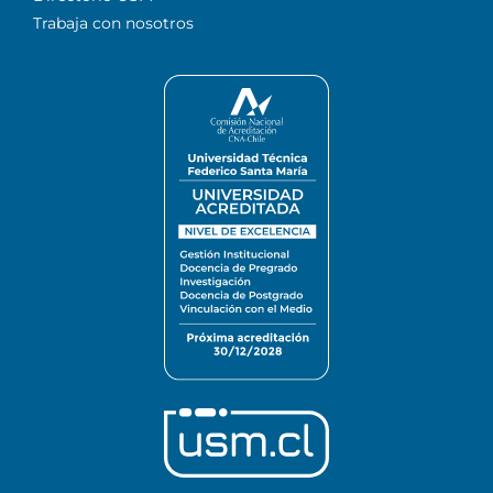
Trabaja con nosotros