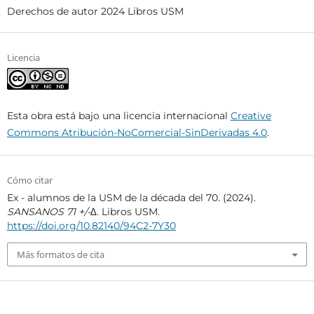
Derechos de autor 2024 Libros USM
Licencia
Esta obra está bajo una licencia internacional
Creative
Commons Atribución-NoComercial-SinDerivadas 4.0
.
Cómo citar
Ex - alumnos de la USM de la década del 70. (2024).
SANSANOS 71 +/-∆
. Libros USM.
https://doi.org/10.82140/94C2-7Y30
Más formatos de cita