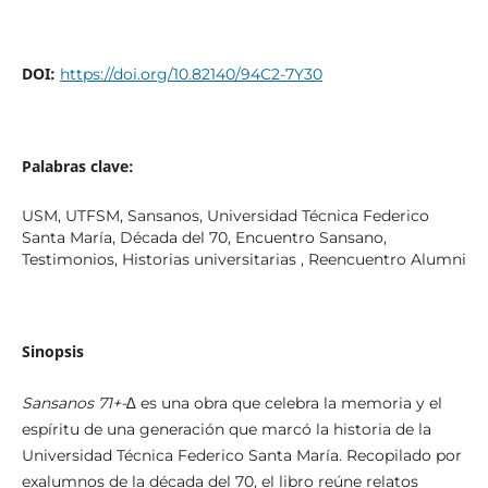
DOI:
https://doi.org/10.82140/94C2-7Y30
Palabras clave:
USM, UTFSM, Sansanos, Universidad Técnica Federico
Santa María, Década del 70, Encuentro Sansano,
Testimonios, Historias universitarias , Reencuentro Alumni
Sinopsis
Sansanos 71+-∆
es una obra que celebra la memoria y el
espíritu de una generación que marcó la historia de la
Universidad Técnica Federico Santa María. Recopilado por
exalumnos de la década del 70, el libro reúne relatos