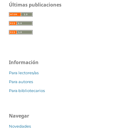
Últimas publicaciones
Información
Para lectores/as
Para autores
Para bibliotecarios
Navegar
Novedades