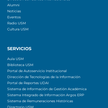
Alumni
Noticias
Eventos
Radio USM
Cultura USM
SERVICIOS
Aula USM
Biblioteca USM
Portal de Autoservicio Institucional
Dirección de Tecnologías de la Información
Portal de Reportes UDAI
Sistema de Información de Gestión Académica
Sistema Integrado de Información Argos ERP
Sistema de Remuneraciones Históricas
Directorio USM