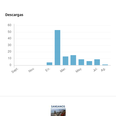
Descargas